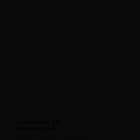
Εγγραφτείτε στο
Newsletter μας