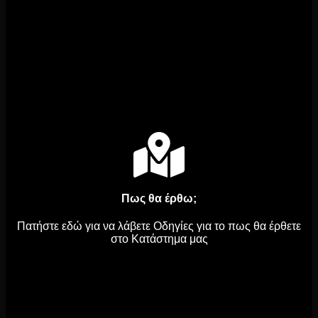
Πως θα έρθω;
Πατήστε εδώ για να λάβετε Οδηγίες για το πως θα έρθετε
στο Κατάστημα μας