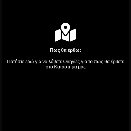
Πως θα έρθω;
Πατήστε εδώ για να λάβετε Οδηγίες για το πως θα έρθετε
στο Κατάστημα μας