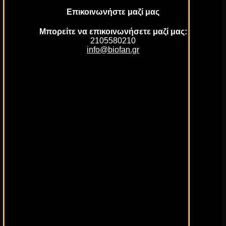
Επικοινωνήστε μαζί μας
Μπορείτε να επικοινωνήσετε μαζί μας:
2105580210
info@biofan.gr