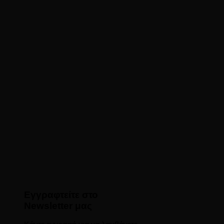
Εγγραφτείτε στο
Newsletter μας