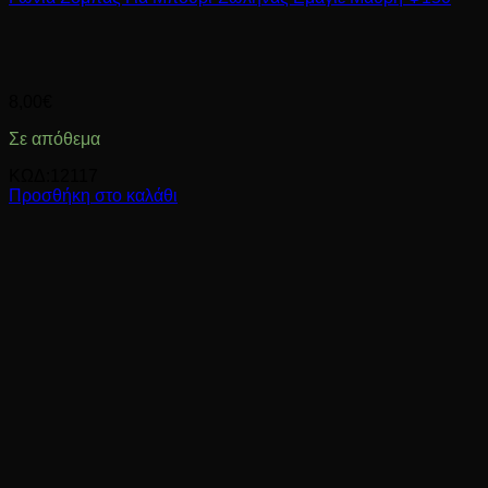
8,00
€
Σε απόθεμα
ΚΩΔ:12117
Προσθήκη στο καλάθι