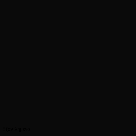
Εξαντλημένο