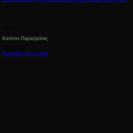
48,00
€
Κατόπιν Παραγγελίας
ΚΩΔ:12182
Προσθήκη στο καλάθι