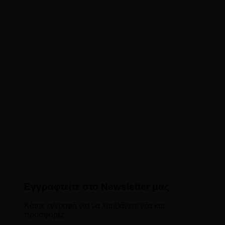
Εγγραφτείτε στο Newsletter μας
Κάντε εγγραφή για να λαμβάνετε νέα και
προσφορές