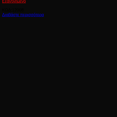
Εξαντλημένο
ΚΩΔ:12008
Διαβάστε περισσότερα