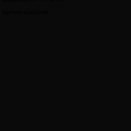
Σχετικά προϊόντα