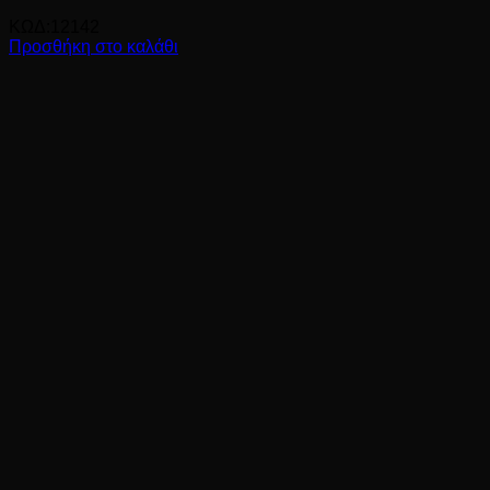
ΚΩΔ:12142
Προσθήκη στο καλάθι