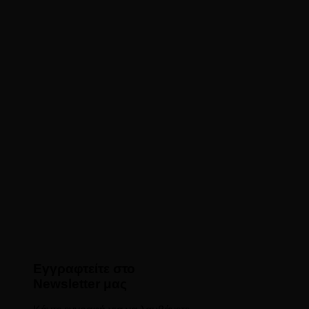
Εγγραφτείτε στο
Newsletter μας