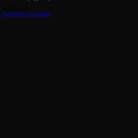
ΚΩΔ:12147
Προσθήκη στο καλάθι