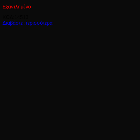
Εξαντλημένο
ΚΩΔ:14513
Διαβάστε περισσότερα