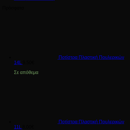
Πρόσφατα
Ποτίστρα Πλαστική Πουλερικών
14L
9,50
€
Σε απόθεμα
Ποτίστρα Πλαστική Πουλερικών
11L
8,00
€