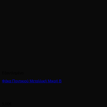
Εξαντλημένο
Φάκα Ποντικιού Μεταλλική Μικρή Β
5,00
€