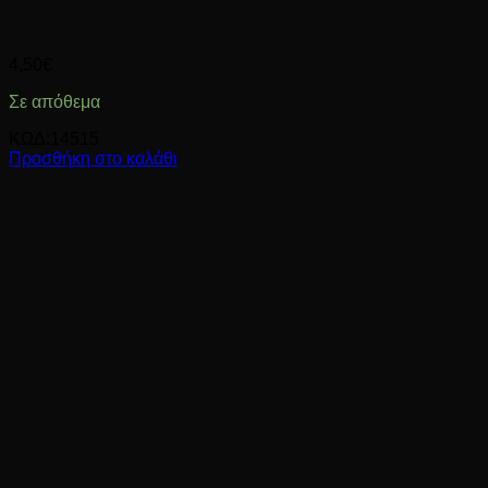
4,50
€
Σε απόθεμα
ΚΩΔ:14515
Προσθήκη στο καλάθι