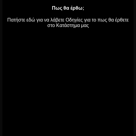
Πως θα έρθω;
Πατήστε εδώ για να λάβετε Οδηγίες για το πως θα έρθετε
στο Κατάστημα μας