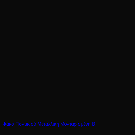
Φάκα Ποντικιού Μεταλλική Μονταρισμένη B