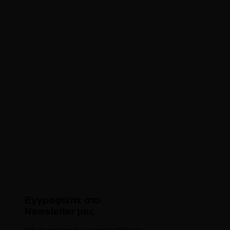
Εγγραφτείτε στο
Newsletter μας