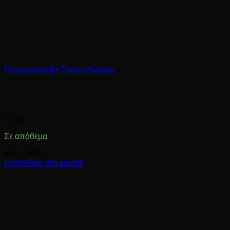
Ποντικοπαγίδα Τύπου Δόκανο
1,50
€
Σε απόθεμα
ΚΩΔ:14501
Προσθήκη στο καλάθι