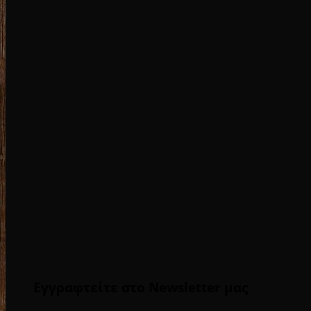
Εγγραφτείτε στο Newsletter μας